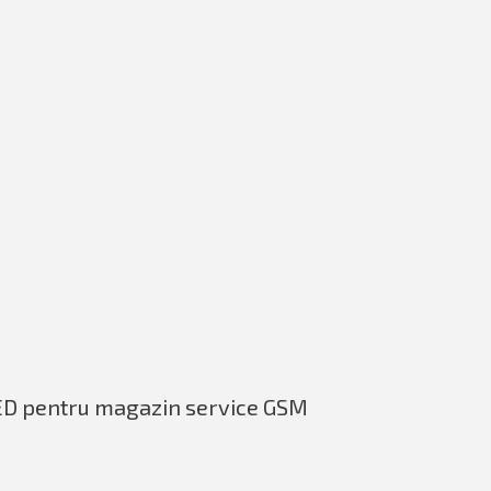
D pentru magazin service GSM