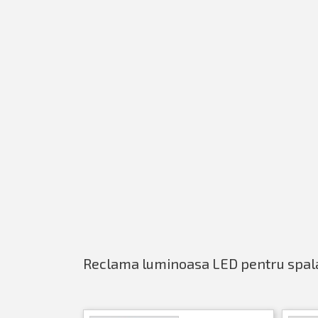
Reclama luminoasa LED pentru spalat