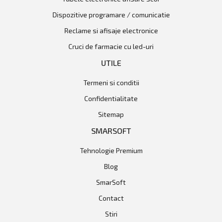
dispozitive programare / comunicatie
reclame si afisaje electronice
cruci de farmacie cu led-uri
UTILE
Termeni si conditii
Confidentialitate
Sitemap
SMARSOFT
Tehnologie Premium
Blog
SmarSoft
Contact
Stiri