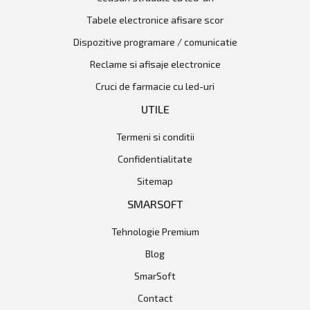
tabele electronice afisare scor
dispozitive programare / comunicatie
reclame si afisaje electronice
cruci de farmacie cu led-uri
UTILE
Termeni si conditii
Confidentialitate
Sitemap
SMARSOFT
Tehnologie Premium
Blog
SmarSoft
Contact