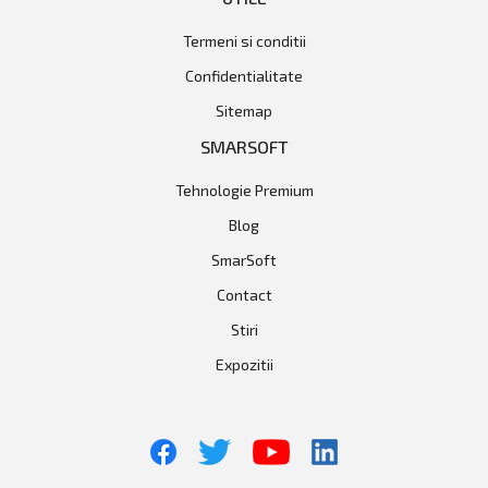
Termeni si conditii
Confidentialitate
Sitemap
SMARSOFT
Tehnologie Premium
Blog
SmarSoft
Contact
Stiri
Expozitii