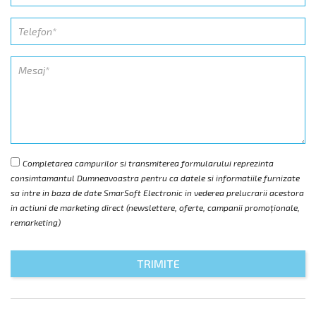
Completarea campurilor si transmiterea formularului reprezinta
consimtamantul Dumneavoastra pentru ca datele si informatiile furnizate
sa intre in baza de date SmarSoft Electronic in vederea prelucrarii acestora
in actiuni de marketing direct (newslettere, oferte, campanii promoționale,
remarketing)